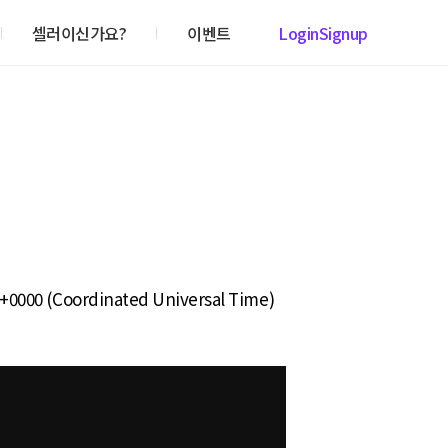
셀러이신가요?
이벤트
Login
Signup
T+0000 (Coordinated Universal Time)