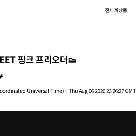
전세계상품
REET 핑크 프리오더👟

oordinated Universal Time) ~ Thu Aug 06 2026 23:26:27 GM