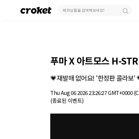
푸마 X 아트모스 H-ST
💗재발매 없어요! '한정판 콜라보' 
Thu Aug 06 2026 23:26:27 GMT+0000 (C
(종료된 이벤트)