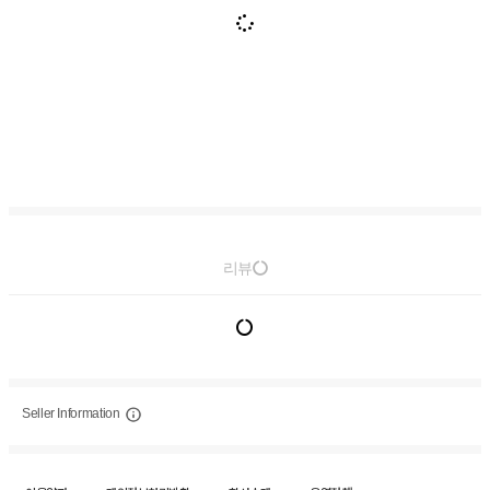
리뷰
Seller Information