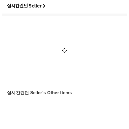
실시간런던 Seller
실시간런던 Seller's Other Items