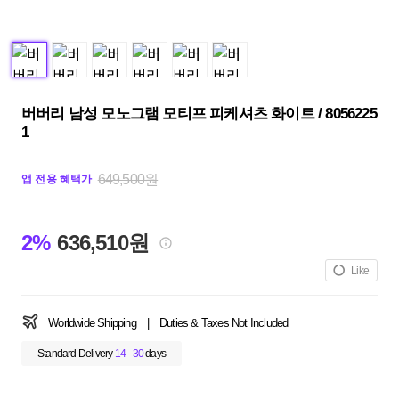
버버리 남성 모노그램 모티프 피케셔츠 화이트 / 8056225
1
649,500원
앱 전용 혜택가
2%
636,510원
Like
Worldwide Shipping
|
Duties & Taxes Not Included
Standard Delivery
14 - 30
days