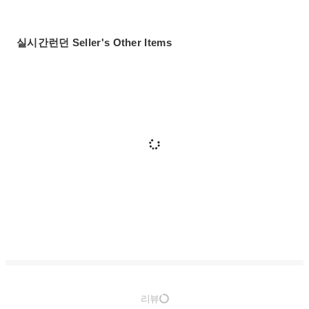
실시간런던 Seller's Other Items
리뷰