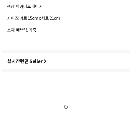
색상: 아카이브 베이지
사이즈: 가로 15cm x 세로 21cm
소재: 패브릭, 가죽
실시간런던 Seller