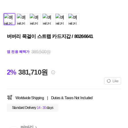
버버리 목걸이 스트랩 카드지갑 / 80266641
389,500원
앱 전용 혜택가
2%
381,710원
Like
Worldwide Shipping
|
Duties & Taxes Not Included
Standard Delivery
14 - 30
days
버버리