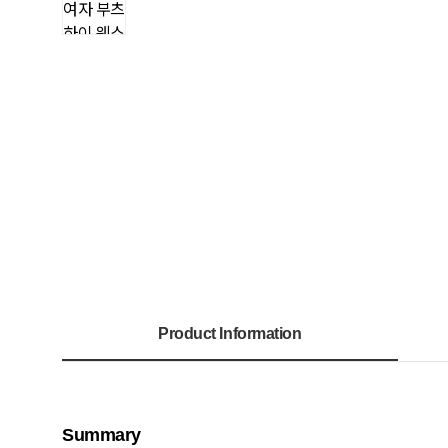
Product Information