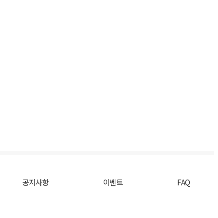
공지사항
이벤트
FAQ