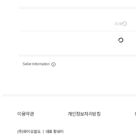
리뷰
Seller Information
이용약관
개인정보처리방침
(주)와이오엘오 ㅣ 대표 황유미