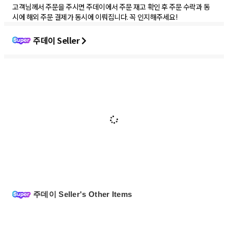
고객님께서 주문을 주시면 주데이에서 주문 재고 확인 후 주문 수락과 동
시에 해외 주문 결제가 동시에 이뤄집니다. 꼭 인지해주세요!
주데이 Seller
주데이 Seller's Other Items