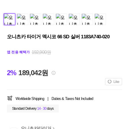
오니츠카 타이거 멕시코 66 SD 실버 1183A740-020
192,900원
앱 전용 혜택가
2%
189,042원
Like
Worldwide Shipping
|
Duties & Taxes Not Included
Standard Delivery
14 - 30
days
오니츠카타이거