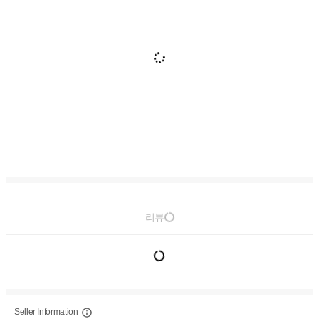
리뷰
Seller Information