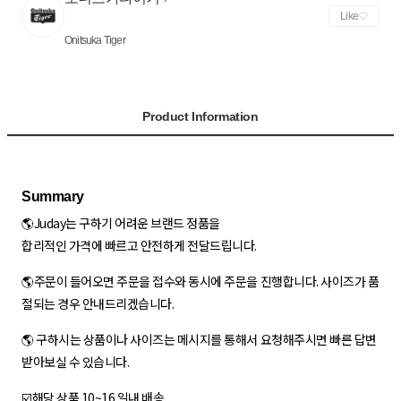
Like
Onitsuka Tiger
Product Information
🌎Juday는 구하기 어려운 브랜드 정품을
합리적인 가격에 빠르고 안전하게 전달드립니다.
🌎주문이 들어오면 주문을 접수와 동시에 주문을 진행합니다. 사이즈가 품
절되는 경우 안내드리겠습니다.
🌎 구하시는 상품이나 사이즈는 메시지를 통해서 요청해주시면 빠른 답변
받아보실 수 있습니다.
☑️해당 상품 10~16 일내 배송