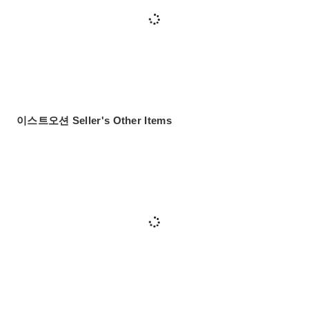
이스트오션 Seller's Other Items