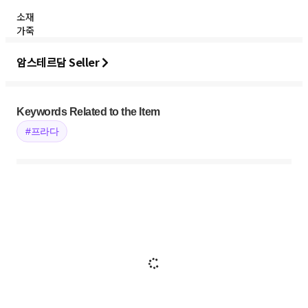
소재
가죽
암스테르담 Seller
Keywords Related to the Item
#프라다