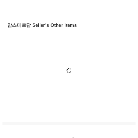
암스테르담 Seller's Other Items