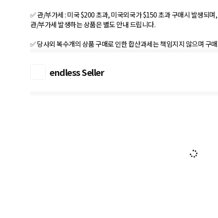
✅ 관/부가세 : 미국 $200 초과, 미국외국가 $150 초과 구매시 발생되
관/부가세 발생하는 상품은 별도 안내 드립니다.
✅ 당사외 복수개의 상품 구매로 인한 합산과세는 책임지지 않으며 구
endless Seller