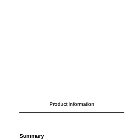
Product Information