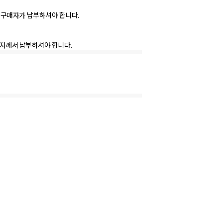
며, 구매자가 납부하셔야 합니다.
매자께서 납부하셔야 합니다.