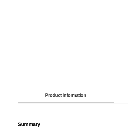
Product Information