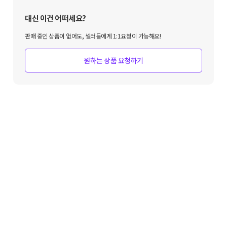
대신 이건 어떠세요?
판매 중인 상품이 없어도, 셀러들에게 1:1요청이 가능해요!
원하는 상품 요청하기