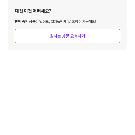
대신 이건 어떠세요?
판매 중인 상품이 없어도, 셀러들에게 1:1요청이 가능해요!
원하는 상품 요청하기