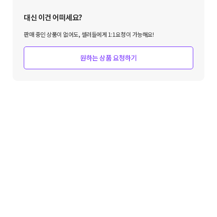
대신 이건 어떠세요?
판매 중인 상품이 없어도, 셀러들에게 1:1요청이 가능해요!
원하는 상품 요청하기