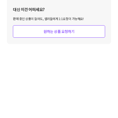
대신 이건 어떠세요?
판매 중인 상품이 없어도, 셀러들에게 1:1요청이 가능해요!
원하는 상품 요청하기