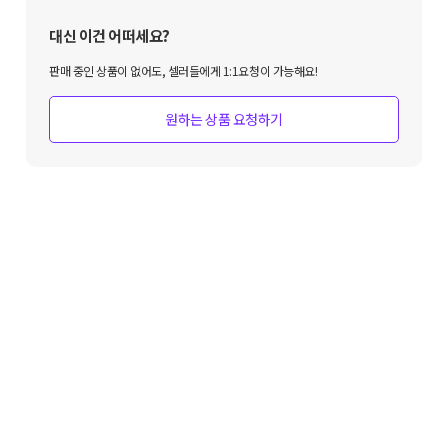
대신 이건 어떠세요?
판매 중인 상품이 없어도, 셀러들에게 1:1요청이 가능해요!
원하는 상품 요청하기