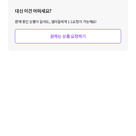
대신 이건 어떠세요?
판매 중인 상품이 없어도, 셀러들에게 1:1요청이 가능해요!
원하는 상품 요청하기