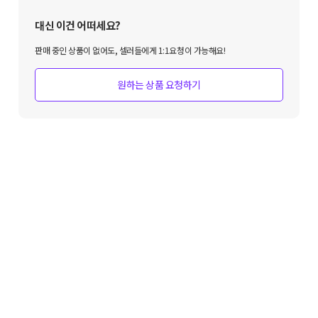
대신 이건 어떠세요?
판매 중인 상품이 없어도, 셀러들에게 1:1요청이 가능해요!
원하는 상품 요청하기