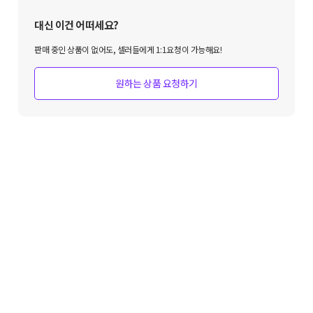
대신 이건 어떠세요?
판매 중인 상품이 없어도, 셀러들에게 1:1요청이 가능해요!
원하는 상품 요청하기