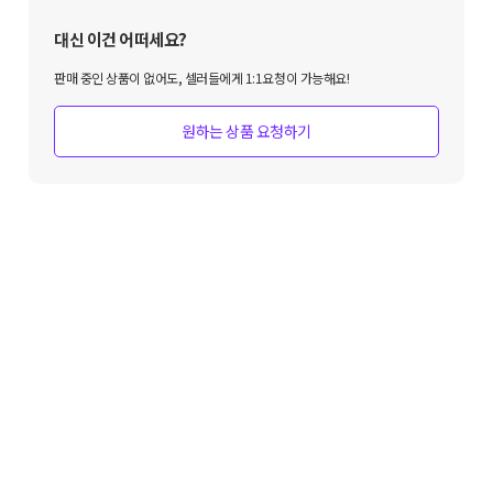
대신 이건 어떠세요?
판매 중인 상품이 없어도, 셀러들에게 1:1요청이 가능해요!
원하는 상품 요청하기