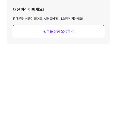
대신 이건 어떠세요?
판매 중인 상품이 없어도, 셀러들에게 1:1요청이 가능해요!
원하는 상품 요청하기