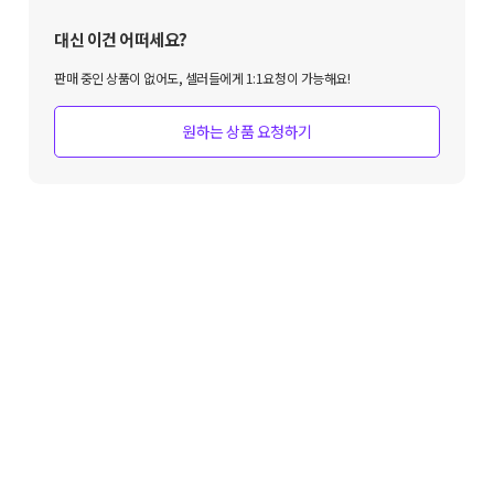
대신 이건 어떠세요?
판매 중인 상품이 없어도, 셀러들에게 1:1요청이 가능해요!
원하는 상품 요청하기