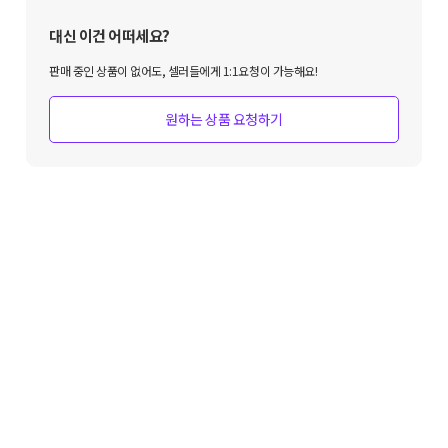
대신 이건 어떠세요?
판매 중인 상품이 없어도, 셀러들에게 1:1요청이 가능해요!
원하는 상품 요청하기