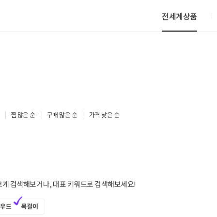
전세계상품
찜 많은 순
구매 많은 순
가격 낮은 순
르게 검색해보거나, 대표 키워드로 검색해보세요!