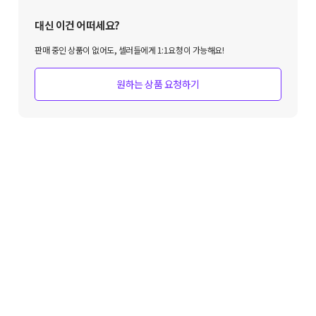
대신 이건 어떠세요?
판매 중인 상품이 없어도, 셀러들에게 1:1요청이 가능해요!
원하는 상품 요청하기