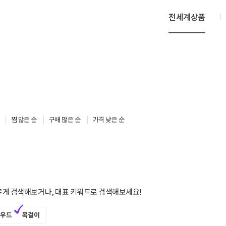
전세계상품
찜 많은 순
구매 많은 순
가격 낮은 순
르게 검색해보거나, 대표 키워드로 검색해보세요!