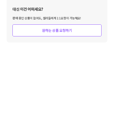
대신 이건 어떠세요?
판매 중인 상품이 없어도, 셀러들에게 1:1요청이 가능해요!
원하는 상품 요청하기