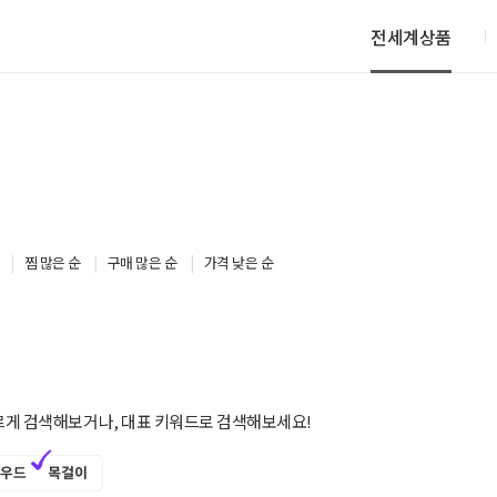
전세계상품
찜 많은 순
구매 많은 순
가격 낮은 순
르게 검색해보거나, 대표 키워드로 검색해보세요!