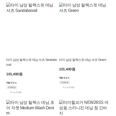
타미 남성 릴렉스핏 데님 셔츠 Sandalw
타미 남성 릴렉스핏 데님 셔츠 Green
ood
101,400원
101,400원
15일 내
발송
무료배송
15일 내
발송
무료배송
믹스뉴욕 셀러
믹스뉴욕 셀러