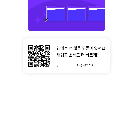
앱에는 더 많은 쿠폰이 있어요
재입고 소식도 더 빠르게!
지금 설치하기