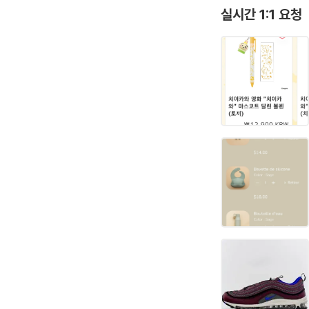
실시간 1:1 요청