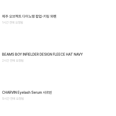
제주 오브젝트 다이노탱 팝업-키링 와펜
1시간 전에 요청됨
BEAMS BOY INFIELDER DESIGN FLEECE HAT NAVY
2시간 전에 요청됨
CHARVIN Eyelash Serum 샤르빈
5시간 전에 요청됨