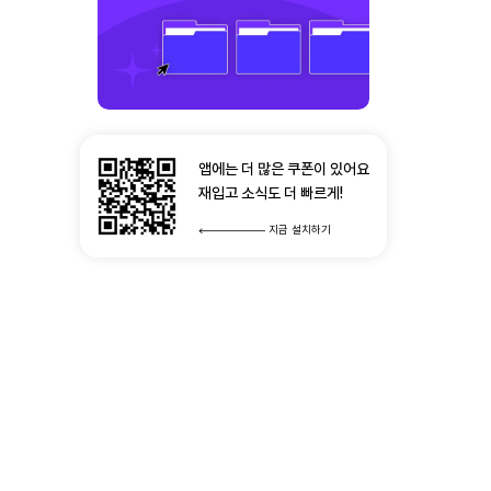
앱에는 더 많은 쿠폰이 있어요
재입고 소식도 더 빠르게!
지금 설치하기