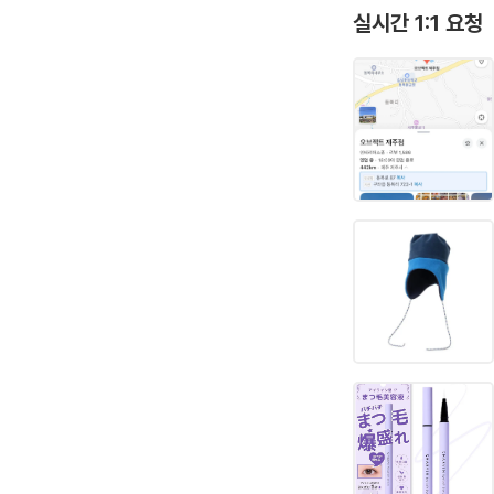
실시간 1:1 요청