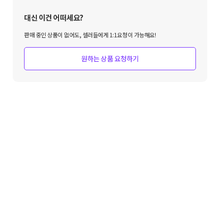
대신 이건 어떠세요?
판매 중인 상품이 없어도, 셀러들에게 1:1요청이 가능해요!
원하는 상품 요청하기