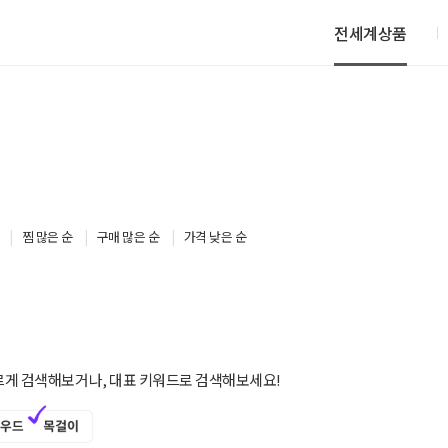
전세계상품
찜 많은 순
구매 많은 순
가격 낮은 순
르게 검색해보거나, 대표 키워드로 검색해보세요!