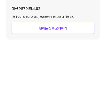
대신 이건 어떠세요?
판매 중인 상품이 없어도, 셀러들에게 1:1요청이 가능해요!
원하는 상품 요청하기