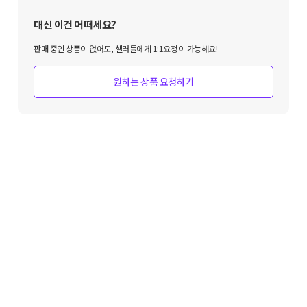
대신 이건 어떠세요?
판매 중인 상품이 없어도, 셀러들에게 1:1요청이 가능해요!
원하는 상품 요청하기