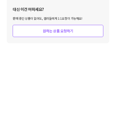
대신 이건 어떠세요?
판매 중인 상품이 없어도, 셀러들에게 1:1요청이 가능해요!
원하는 상품 요청하기