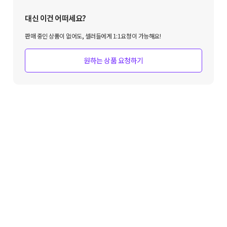
대신 이건 어떠세요?
판매 중인 상품이 없어도, 셀러들에게 1:1요청이 가능해요!
원하는 상품 요청하기