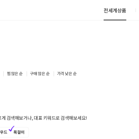
전세계상품
찜 많은 순
구매 많은 순
가격 낮은 순
르게 검색해보거나, 대표 키워드로 검색해보세요!