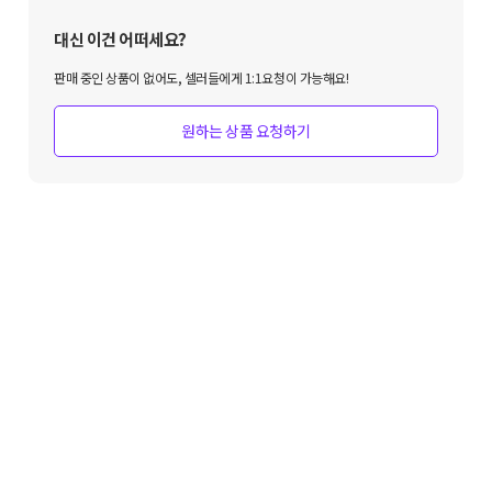
대신 이건 어떠세요?
판매 중인 상품이 없어도, 셀러들에게 1:1요청이 가능해요!
원하는 상품 요청하기