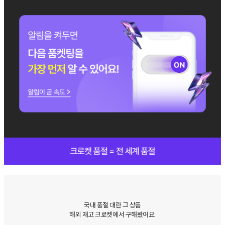
국내 품절 대란 그 상품
해외 재고 크로켓에서 구해왔어요.