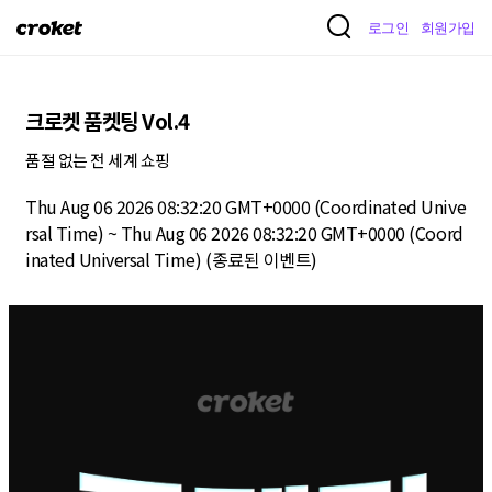
크
로그인
회원가입
로
켓
크로켓 품켓팅 Vol.4
품절 없는 전 세계 쇼핑
Thu Aug 06 2026 08:32:20 GMT+0000 (Coordinated Unive
rsal Time) ~ Thu Aug 06 2026 08:32:20 GMT+0000 (Coord
inated Universal Time)
(종료된 이벤트)