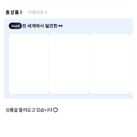
총 상품
0
구매리뷰 0
전 세계에서 발견한 👀
상품을 불러오고 있습니다