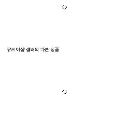
유케이샵 셀러의 다른 상품