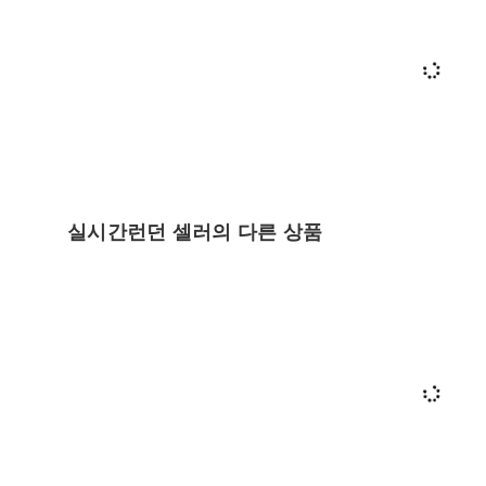
실시간런던 셀러의 다른 상품