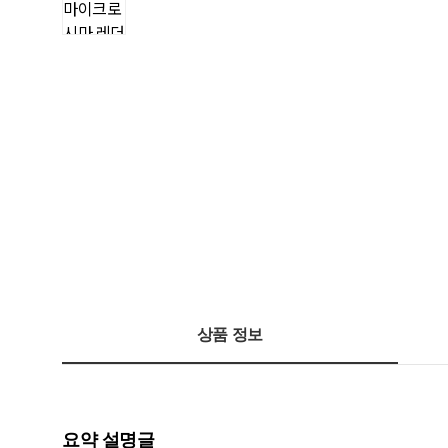
상품 정보