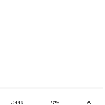
공지사항
이벤트
FAQ