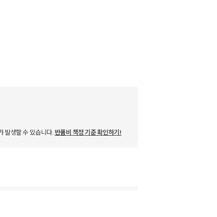
가 발생할 수 있습니다.
반품비 책정 기준 확인하기!