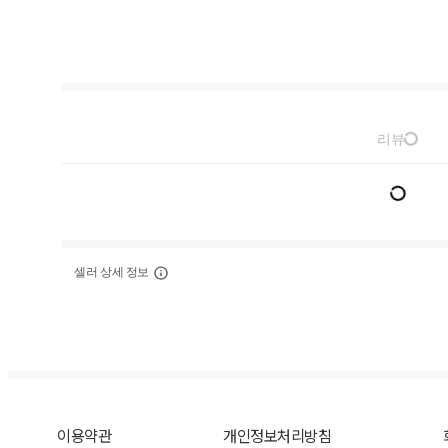
리뷰
셀러 상세 정보
이용약관
개인정보처리방침