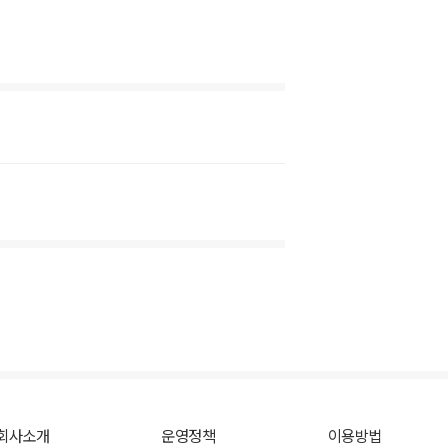
회사소개
운영정책
이용방법