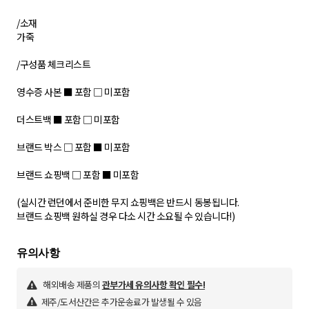
/소재
가죽
/구성품 체크리스트
영수증 사본 ■ 포함 □ 미포함
더스트백 ■ 포함 □ 미포함
브랜드 박스 □ 포함 ■ 미포함
브랜드 쇼핑백 □ 포함 ■ 미포함
(실시간 런던에서 준비한 무지 쇼핑백은 반드시 동봉됩니다.
브랜드 쇼핑백 원하실 경우 다소 시간 소요될 수 있습니다!)
해외배송 제품의
관부가세 유의사항 확인 필수!
제주/도서산간은 추가운송료가 발생될 수 있음