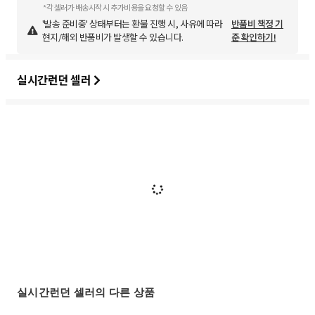
*각 셀러가 배송시작 시 추가비용을 요청할 수 있음
'발송 준비중' 상태부터는 환불 진행 시, 사유에 따라
반품비 책정 기
현지/해외 반품비가 발생할 수 있습니다.
준 확인하기!
실시간런던 셀러
실시간런던 셀러의 다른 상품