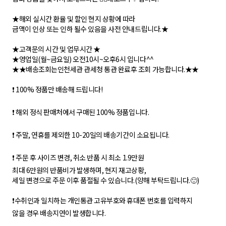
★해외 실시간 환율 및 할인 현지 상황에 따라
금액이 인상 또는 인하 될수 있음을 사전 안내드립니다.★
★고객문의 시간 및 업무시간 ★
★영업일(월~금요일) 오전10시~오후6시 입니다^^
★★배송조회는인천세관 관세청 통관 완료후 조회 가능합니다.★★
❗ 100% 정품만 배송해 드립니다!
❗ 해외 정식 판매처에서 구매된 100% 정품입니다.
❗ 주말, 연휴를 제외한 10-20일의 배송기간이 소요됩니다.
❗ 주문 후 사이즈 변경, 취소 반품 시 최소 1.9만원
최대 6만원의 반품비가 발생하며, 현지 재고상황,
세일 변경으로 주문 이후 품절될 수 있습니다.(양해 부탁드립니다.🙂)
❗수취인과 일치하는 개인통관 고유부호와 휴대폰 번호를 입력하지
않을 경우 배송지연이 발생합니다.