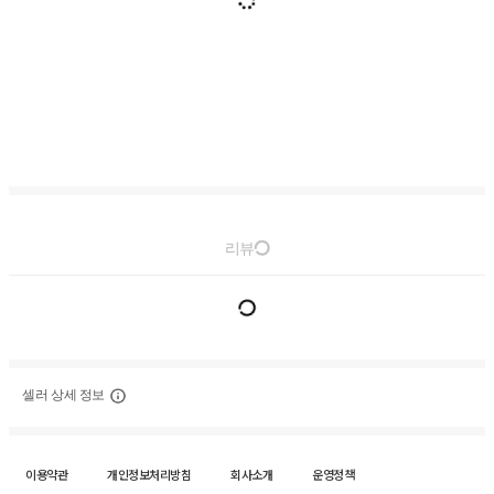
리뷰
셀러 상세 정보
이용약관
개인정보처리방침
회사소개
운영정책