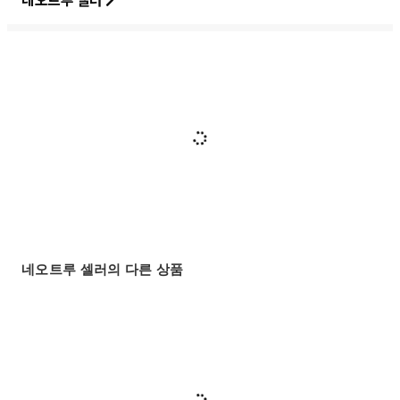
네오트루 셀러의 다른 상품