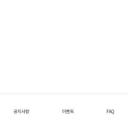
공지사항
이벤트
FAQ