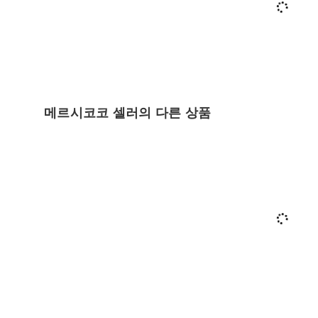
메르시코코 셀러의 다른 상품