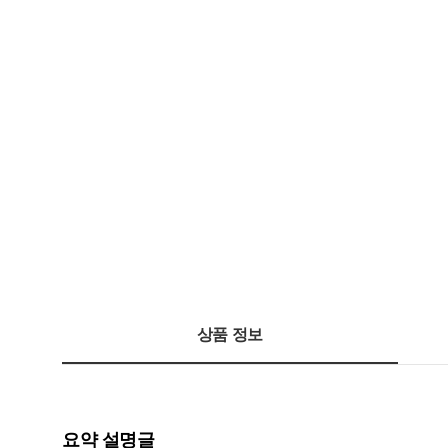
상품 정보