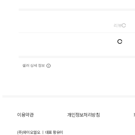
리뷰
셀러 상세 정보
이용약관
개인정보처리방침
(주)와이오엘오 ㅣ 대표 황유미