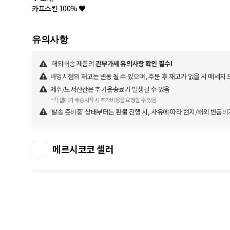
해외배송 제품의
관부가세 유의사항 확인 필수!
바잉시점의 재고는 변동 될 수 있으며, 주문 후 재고가 없을 시 메세지 
제주/도서산간은 추가운송료가 발생될 수 있음
*각 셀러가 배송시작 시 추가비용을 요청할 수 있음
'발송 준비중' 상태부터는 환불 진행 시, 사유에 따라 현지/해외 반품비
메르시코코 셀러