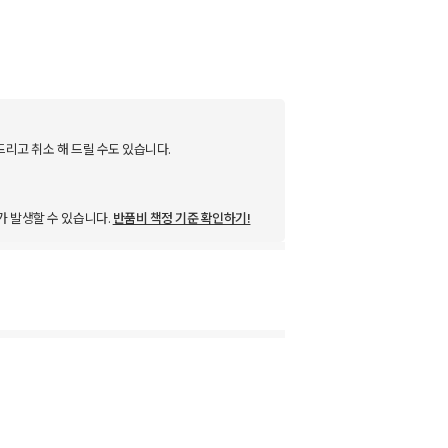
드리고 취소 해 드릴 수도 있습니다.
가 발생할 수 있습니다.
반품비 책정 기준 확인하기!