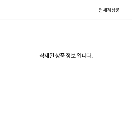
전세계상품
삭제된 상품 정보 입니다.