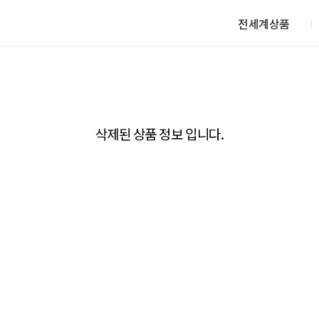
전세계상품
삭제된 상품 정보 입니다.