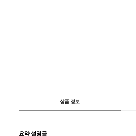
상품 정보