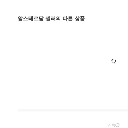
암스테르담 셀러의 다른 상품
리뷰