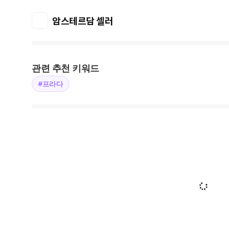
암스테르담 셀러
관련 추천 키워드
#프라다