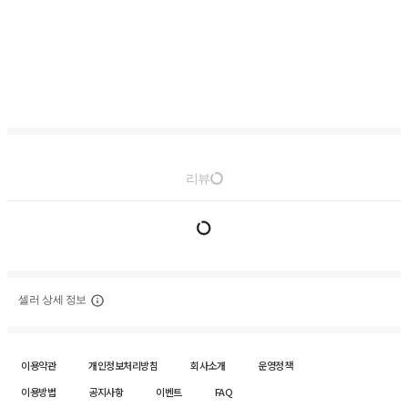
리뷰
셀러 상세 정보
이용약관
개인정보처리방침
회사소개
운영정책
이용방법
공지사항
이벤트
FAQ