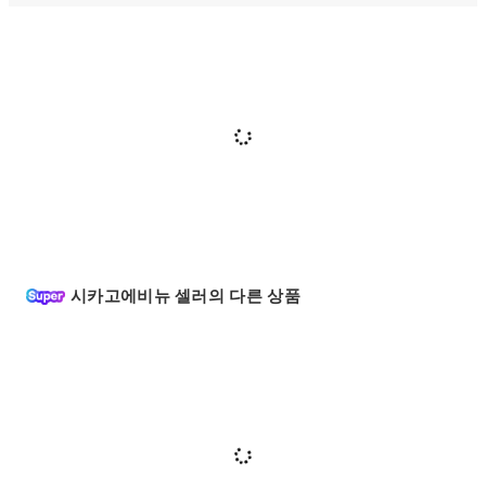
시카고에비뉴 셀러의 다른 상품