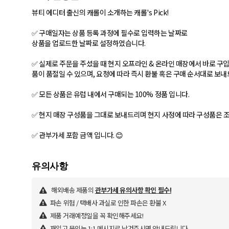
뷰티 에디터 출신의 캐롤이 소개하는 캐롤's Pick!
✅ 구매일자는 상품 등록 과정에 필수로 입력하는 날짜로
상품을 업로드한 날짜로 설정하였습니다.
✅ 실제로 주문을 주셨을 때 현지 오프라인 & 온라인 매장에서 바로 구입
품이 품절일 수 있으며, 요청에 따라 즉시 환불 혹은 구매 순서대로 보
✅ 모든 상품은 유럽 내에서 구매되는 100% 정품 입니다.
✅ 현지 매장 구성품을 그대로 보내드리며 현지 사정에 따라 구성품은 조
✅ 관부가세 포함 금액 입니다. 😊
해외배송 제품의
관부가세 유의사항 확인 필수!
파손 위험 / 택배사 과실로 인한 파손은 환불 X
제품 거래예정일을 꼭 확인해주세요!
재입고 문의는 1:1 메시지로 남겨주시면 안내드립니다.