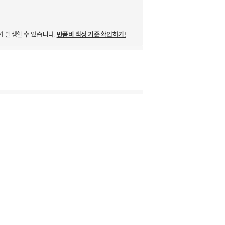
가 발생할 수 있습니다.
반품비 책정 기준 확인하기!