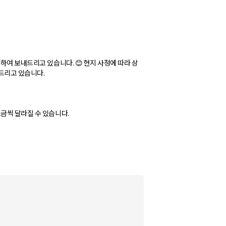
하여 보내드리고 있습니다. 😊 현지 사정에 따라 상
내드리고 있습니다.
금씩 달라질 수 있습니다.