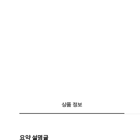
상품 정보