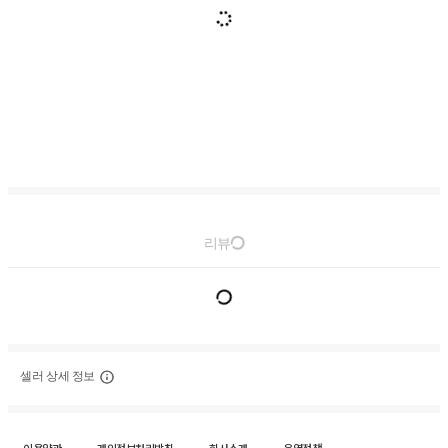
리뷰
셀러 상세 정보