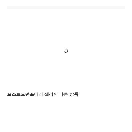
포스트모던포터리 셀러의 다른 상품